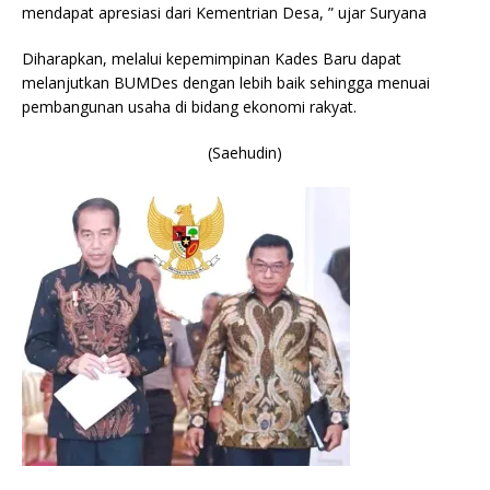
mendapat apresiasi dari Kementrian Desa, ” ujar Suryana
Diharapkan, melalui kepemimpinan Kades Baru dapat
melanjutkan BUMDes dengan lebih baik sehingga menuai
pembangunan usaha di bidang ekonomi rakyat.
(Saehudin)