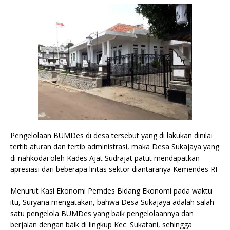
Pengelolaan BUMDes di desa tersebut yang di lakukan dinilai
tertib aturan dan tertib administrasi, maka Desa Sukajaya yang
di nahkodai oleh Kades Ajat Sudrajat patut mendapatkan
apresiasi dari beberapa lintas sektor diantaranya Kemendes RI
Menurut Kasi Ekonomi Pemdes Bidang Ekonomi pada waktu
itu, Suryana mengatakan, bahwa Desa Sukajaya adalah salah
satu pengelola BUMDes yang baik pengelolaannya dan
berjalan dengan baik di lingkup Kec. Sukatani, sehingga