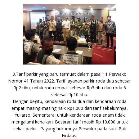
3.Tarif parkir yang baru termuat dalam pasal 11 Perwako
Nomor 41 Tahun 2022. Tarif layanan parkir roda dua sebesar
Rp2 ribu, untuk roda empat sebesar Rp3 ribu dan roda 6
sebesar Rp10 ribu.
Dengan begitu, kendaraan roda dua dan kendaraan roda
empat masing-masing naik Rp1.000 dari tarif sebelumnya,
Yuliarso. Sementara, untuk kendaraan roda enam tidak
mengalami kenaikan. Besaran tarif masih Rp 10.000 untuk
sekali parkir . Payung hukumnya Perwako pada saat Pak
Firdaus.