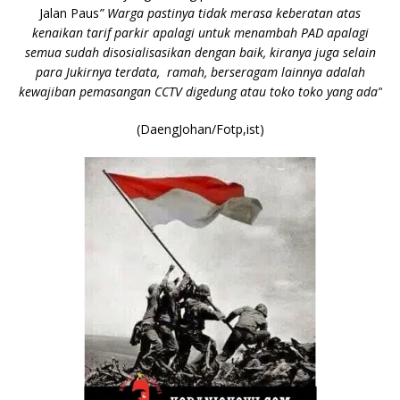
Jalan Paus
” Warga pastinya tidak merasa keberatan atas
kenaikan tarif parkir apalagi untuk menambah PAD apalagi
semua sudah disosialisasikan dengan baik, kiranya juga selain
para Jukirnya terdata, ramah, berseragam lainnya adalah
kewajiban pemasangan CCTV digedung atau toko toko yang ada”
(DaengJohan/Fotp,ist)