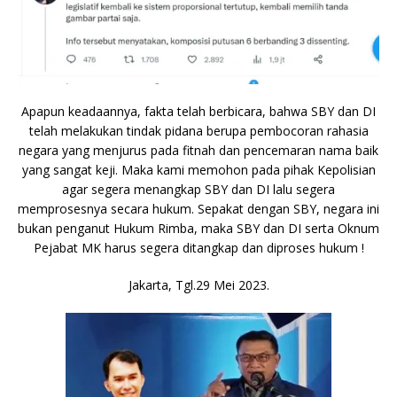
Apapun keadaannya, fakta telah berbicara, bahwa SBY dan DI
telah melakukan tindak pidana berupa pembocoran rahasia
negara yang menjurus pada fitnah dan pencemaran nama baik
yang sangat keji. Maka kami memohon pada pihak Kepolisian
agar segera menangkap SBY dan DI lalu segera
memprosesnya secara hukum. Sepakat dengan SBY, negara ini
bukan penganut Hukum Rimba, maka SBY dan DI serta Oknum
Pejabat MK harus segera ditangkap dan diproses hukum !
Jakarta, Tgl.29 Mei 2023.