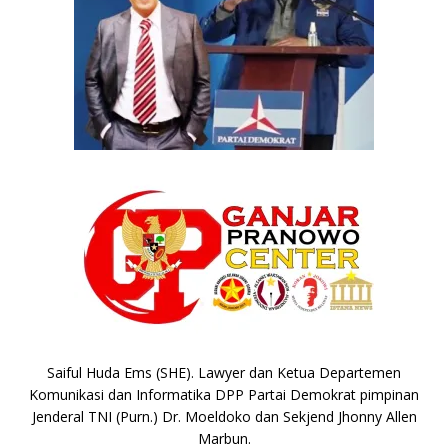
Saiful Huda Ems (SHE). Lawyer dan Ketua Departemen
Komunikasi dan Informatika DPP Partai Demokrat pimpinan
Jenderal TNI (Purn.) Dr. Moeldoko dan Sekjend Jhonny Allen
Marbun.