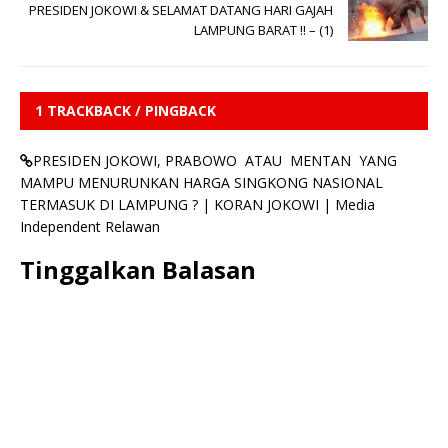
PRESIDEN JOKOWI & SELAMAT DATANG HARI GAJAH
LAMPUNG BARAT !! – (1)
1 TRACKBACK / PINGBACK
PRESIDEN JOKOWI, PRABOWO ATAU MENTAN YANG
MAMPU MENURUNKAN HARGA SINGKONG NASIONAL
TERMASUK DI LAMPUNG ? | KORAN JOKOWI | Media
Independent Relawan
Tinggalkan Balasan