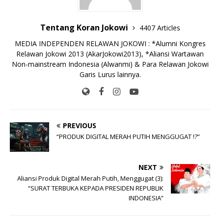
Tentang Koran Jokowi
4407 Articles
MEDIA INDEPENDEN RELAWAN JOKOWI : *Alumni Kongres
Relawan Jokowi 2013 (AkarJokowi2013), *Aliansi Wartawan
Non-mainstream Indonesia (Alwanmi) & Para Relawan Jokowi
Garis Lurus lainnya.
PREVIOUS
“PRODUK DIGITAL MERAH PUTIH MENGGUGAT !?”
NEXT
Aliansi Produk Digital Merah Putih, Menggugat (3):
“SURAT TERBUKA KEPADA PRESIDEN REPUBLIK
INDONESIA”