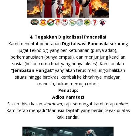
4. Tegakkan Digitalisasi Pancasila!
Kami menuntut penerapan
Digitalisasi Pancasila
sekarang
juga! Teknologi yang ber-Ketuhanan (punya adab),
berkemanusiaan (punya empati), dan menjunjung keadilan
sosial (bukan cuma buat yang punya akses). Kami adalah
“Jembatan Hangat”
yang akan terus menjungkirbalikkan
situasi hingga birokrasi kembali ke khitahnya: melayani
manusia, bukan memuja robot.
Penutup:
Adios Paratoz!
Sistem bisa kalian
shutdown
, tapi semangat kami tetap
online
.
Kami tetap menjadi “Manusia Digital” yang berdiri tegak di atas
kaki sendiri.