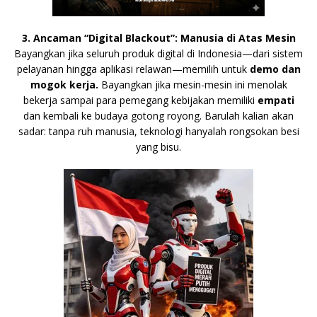
3. Ancaman “Digital Blackout”: Manusia di Atas Mesin
Bayangkan jika seluruh produk digital di Indonesia—dari sistem
pelayanan hingga aplikasi relawan—memilih untuk
demo dan
mogok kerja.
Bayangkan jika mesin-mesin ini menolak
bekerja sampai para pemegang kebijakan memiliki
empati
dan kembali ke budaya gotong royong. Barulah kalian akan
sadar: tanpa ruh manusia, teknologi hanyalah rongsokan besi
yang bisu.