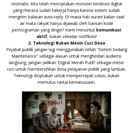
otomatis. Kita telah menciptakan monster birokrasi digital
yang merasa sudah bekerja hanya karena sistem sudah
mengirim balasan
auto-reply
. Di mana hati nurani kalian saat
air mata rakyat hanya dijawab oleh barisan kode
pemrograman yang dingin? Kami menuntut
komunikasi
aktif
, bukan sekadar notifikasi!
2. Teknologi Bukan Mesin Cuci Dosa
Pejabat publik jangan lagi menggunakan istilah “Sistem Sedang
Maintenance” sebagai alasan untuk menghindari audiensi
langsung. Jangan jadikan ‘Digital Merah Putih’ sebagai mesin
cuci untuk membersihkan dosa pelayanan publik yang lamban.
Teknologi diciptakan untuk mempercepat solusi, bukan
memutus rantai kemanusiaan.