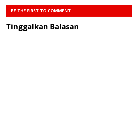
BE THE FIRST TO COMMENT
Tinggalkan Balasan