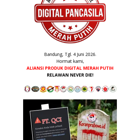
Bandung, Tgl. 4 Juni 2026.
Hormat kami,
ALIANSI PRODUK DIGITAL MERAH PUTIH
RELAWAN NEVER DIE!