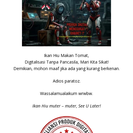
Ikan Hiu Makan Tomat,
Digitalisasi Tanpa Pancasila, Mari Kita Sikat!
Demikian, mohon maaf jika ada yang kurang berkenan.
Adios paratoz.
Wassalamualaikum wrwbw.
Ikan Hiu muter – muter, See U Later!