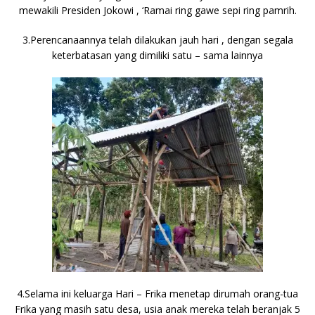
mewakili Presiden Jokowi , ‘Ramai ring gawe sepi ring pamrih.
3.Perencanaannya telah dilakukan jauh hari , dengan segala
keterbatasan yang dimiliki satu – sama lainnya
4.Selama ini keluarga Hari – Frika menetap dirumah orang-tua
Frika yang masih satu desa, usia anak mereka telah beranjak 5