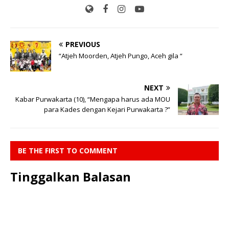
PREVIOUS
“Atjeh Moorden, Atjeh Pungo, Aceh gila “
NEXT
Kabar Purwakarta (10), “Mengapa harus ada MOU
para Kades dengan Kejari Purwakarta ?”
BE THE FIRST TO COMMENT
Tinggalkan Balasan