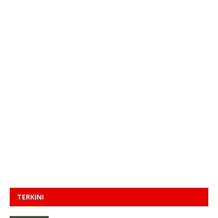
TERKINI