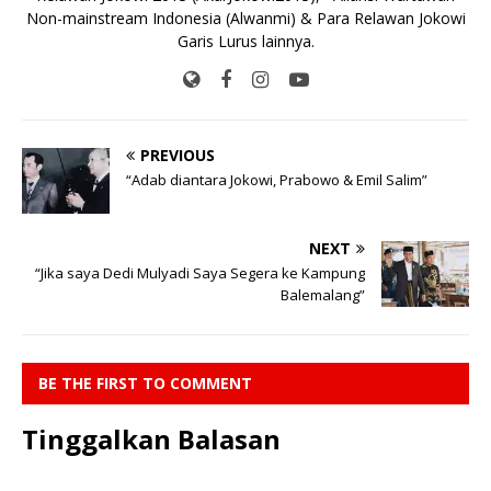
Non-mainstream Indonesia (Alwanmi) & Para Relawan Jokowi
Garis Lurus lainnya.
PREVIOUS
“Adab diantara Jokowi, Prabowo & Emil Salim”
NEXT
“Jika saya Dedi Mulyadi Saya Segera ke Kampung
Balemalang”
BE THE FIRST TO COMMENT
Tinggalkan Balasan