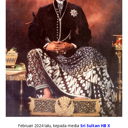
Februari 2024 lalu, kepada media
Sri Sultan HB X