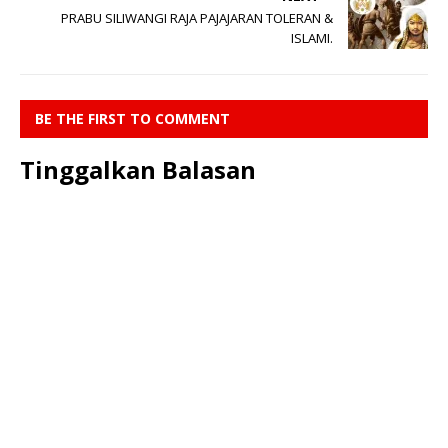
PRABU SILIWANGI RAJA PAJAJARAN TOLERAN &
ISLAMI.
BE THE FIRST TO COMMENT
Tinggalkan Balasan