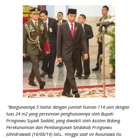
“Bangunannya 5 lantai dengan jumlah hunian 114 unit dengan
luas 24 m2 yang peresmian penghuniannya oleh Bupati
Pringsewu Sujadi Saddat, yang diwakili oleh Asisten Bidang
Perekonomian dan Pembangunan Setdakab Pringsewu
Johndrawadi (16/08/19) lalu.. Hingga saat ini Rusunawa itu