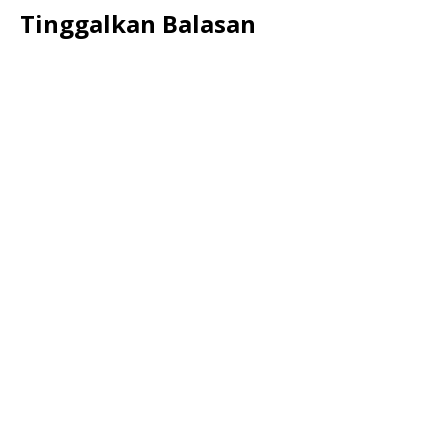
Tinggalkan Balasan