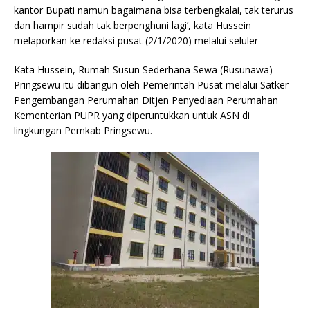
kantor Bupati namun bagaimana bisa terbengkalai, tak terurus
dan hampir sudah tak berpenghuni lagi’, kata Hussein
melaporkan ke redaksi pusat (2/1/2020) melalui seluler
Kata Hussein, Rumah Susun Sederhana Sewa (Rusunawa)
Pringsewu itu dibangun oleh Pemerintah Pusat melalui Satker
Pengembangan Perumahan Ditjen Penyediaan Perumahan
Kementerian PUPR yang diperuntukkan untuk ASN di
lingkungan Pemkab Pringsewu.