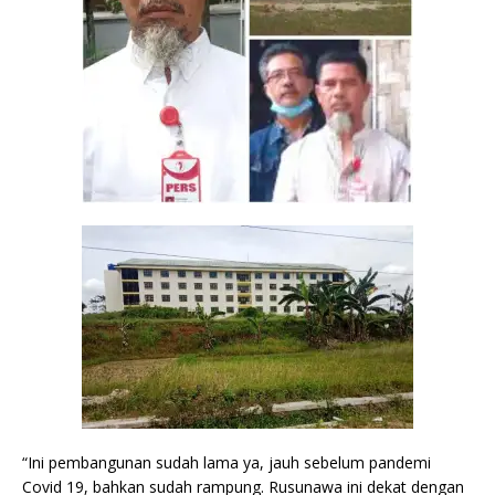
“Ini pembangunan sudah lama ya, jauh sebelum pandemi
Covid 19, bahkan sudah rampung. Rusunawa ini dekat dengan