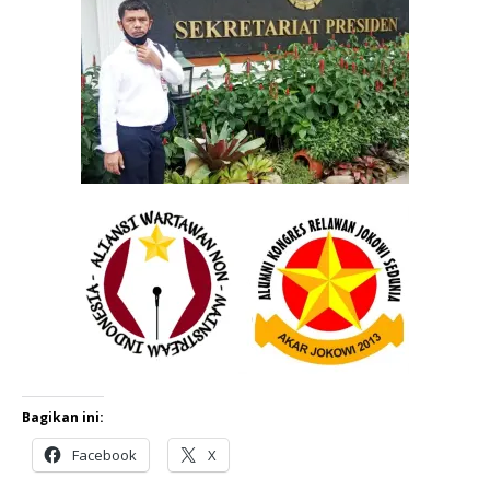
Bagikan ini:
Facebook
X