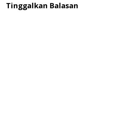
Tinggalkan Balasan