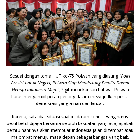
Sesuai dengan tema HUT ke-75 Polwan yang diusung
“Polri
Presisi untuk Negeri, Polwan Siap Mendukung Pemilu Damai
Menuju Indonesia Maju”,
Sigit menekankan bahwa, Polwan
harus mengambil peran penting dalam mewujudkan pesta
demokrasi yang aman dan lancar.
Karena, kata dia, situasi saat ini dalam kondisi yang harus
betul-betul dijaga bersama seluruh kekuatan yang ada, apakah
pemilu nantinya akan membuat Indonesia jalan di tempat atau
melompat menuju masa depan sebagai bangsa yang baik.