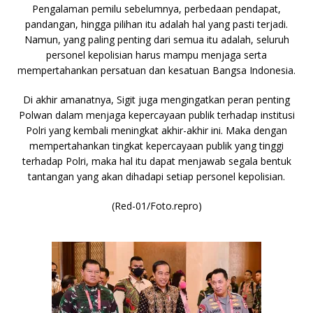
Pengalaman pemilu sebelumnya, perbedaan pendapat,
pandangan, hingga pilihan itu adalah hal yang pasti terjadi.
Namun, yang paling penting dari semua itu adalah, seluruh
personel kepolisian harus mampu menjaga serta
mempertahankan persatuan dan kesatuan Bangsa Indonesia.
Di akhir amanatnya, Sigit juga mengingatkan peran penting
Polwan dalam menjaga kepercayaan publik terhadap institusi
Polri yang kembali meningkat akhir-akhir ini. Maka dengan
mempertahankan tingkat kepercayaan publik yang tinggi
terhadap Polri, maka hal itu dapat menjawab segala bentuk
tantangan yang akan dihadapi setiap personel kepolisian.
(Red-01/Foto.repro)