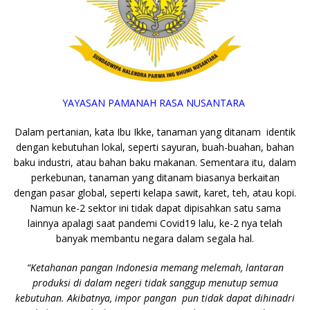
YAYASAN PAMANAH RASA NUSANTARA
Dalam pertanian, kata Ibu Ikke, tanaman yang ditanam identik
dengan kebutuhan lokal, seperti sayuran, buah-buahan, bahan
baku industri, atau bahan baku makanan. Sementara itu, dalam
perkebunan, tanaman yang ditanam biasanya berkaitan
dengan pasar global, seperti kelapa sawit, karet, teh, atau kopi.
Namun ke-2 sektor ini tidak dapat dipisahkan satu sama
lainnya apalagi saat pandemi Covid19 lalu, ke-2 nya telah
banyak membantu negara dalam segala hal.
“Ketahanan pangan Indonesia memang melemah, lantaran
produksi di dalam negeri tidak sanggup menutup semua
kebutuhan. Akibatnya, impor pangan pun tidak dapat dihinadri