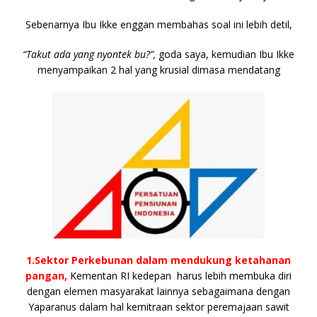
Sebenarnya Ibu Ikke enggan membahas soal ini lebih detil,
“Takut ada yang nyontek bu?”,
goda saya, kemudian Ibu Ikke
menyampaikan 2 hal yang krusial dimasa mendatang
1.Sektor Perkebunan dalam mendukung ketahanan
pangan,
Kementan RI kedepan harus lebih membuka diri
dengan elemen masyarakat lainnya sebagaimana dengan
Yaparanus dalam hal kemitraan sektor peremajaan sawit