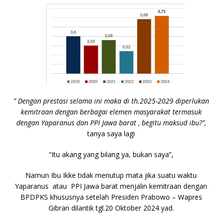
” Dengan prestasi selama ini maka di th.2025-2029 diperlukan
kemitraan dengan berbagai elemen masyarakat termasuk
dengan Yaparanus dan PPI Jawa barat , begitu maksud ibu?”,
tanya saya lagi
“Itu akang yang bilang ya, bukan saya”,
Namun Ibu Ikke tidak menutup mata jika suatu waktu
Yaparanus atau PPI Jawa barat menjalin kemitraan dengan
BPDPKS khususnya setelah Presiden Prabowo – Wapres
Gibran dilantik tgl.20 Oktober 2024 yad.