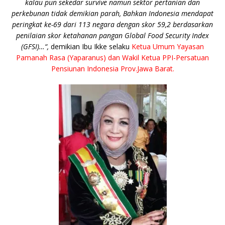
kalau pun sekedar survive namun sektor pertanian dan
perkebunan tidak demikian parah, Bahkan Indonesia mendapat
peringkat ke-69 dari 113 negara dengan skor 59,2 berdasarkan
penilaian skor ketahanan pangan Global Food Security Index
(GFSI)…
“,
demikian Ibu Ikke selaku
Ketua Umum Yayasan
Pamanah Rasa (Yaparanus) dan Wakil Ketua PPI-Persatuan
Pensiunan Indonesia Prov.Jawa Barat.