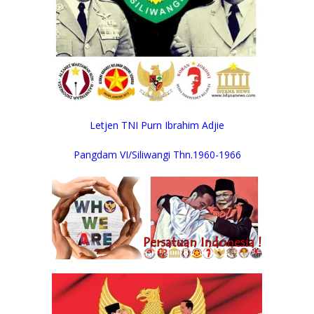
Letjen TNI Purn Ibrahim Adjie
Pangdam VI/Siliwangi Thn.1960-1966