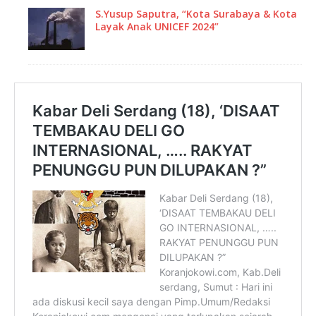
S.Yusup Saputra, “Kota Surabaya & Kota
Layak Anak UNICEF 2024”