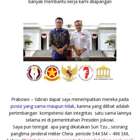
banyak membantu kerja kami dilapangan
.
Prabowo – Gibran dapat saja menempatkan mereka pada
posisi yang sama maupun tidak
, karena yang dilihat adalah
pertimbangan kompetensi dan integritas satu sama lainnya
selama ini di pemerintahan Presiden Jokowi.
Saya pun teringat apa yang dikatakan Sun Tzu , seorang
panglima jenderal militer China periode 544 SM – 496 SM,