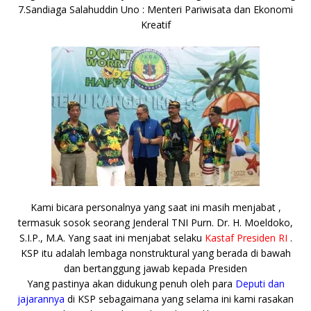
7.Sandiaga Salahuddin Uno : Menteri Pariwisata dan Ekonomi
Kreatif
Kami bicara personalnya yang saat ini masih menjabat ,
termasuk sosok seorang Jenderal TNI Purn. Dr. H. Moeldoko,
S.I.P., M.A. Yang saat ini menjabat selaku
Kastaf Presiden RI
.
KSP itu adalah lembaga nonstruktural yang berada di bawah
dan bertanggung jawab kepada Presiden
Yang pastinya akan didukung penuh oleh para
Deputi dan
jajarannya
di KSP sebagaimana yang selama ini kami rasakan