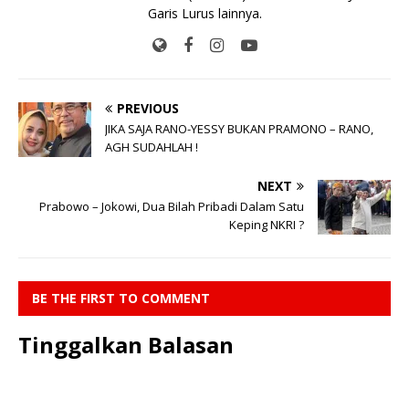
Garis Lurus lainnya.
PREVIOUS
JIKA SAJA RANO-YESSY BUKAN PRAMONO – RANO,
AGH SUDAHLAH !
NEXT
Prabowo – Jokowi, Dua Bilah Pribadi Dalam Satu
Keping NKRI ?
BE THE FIRST TO COMMENT
Tinggalkan Balasan