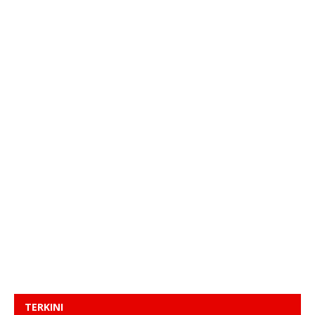
TERKINI