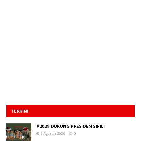
TERKINI
#2029 DUKUNG PRESIDEN SIPIL!
6 Agustus 2026
0