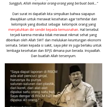
Sungguh, Allah menyukai orang-orang yang berbuat baik…”
.
Dari surat ini dapatlah kita simpulkan bahwa siapapun
diwajibkan untuk merawat kesehatan agar terhindar dari
kelompok yang disebut sebagai kelompok orang yang
menjatuhkan diri sendiri kepada kemusnahan
. Hal tersebut
terjadi karena meraka tidak merawat nikmat sehat yang
diberikan oleh Allah SWT dan melulukan keuntungan ekonomi
semata. Selain kepada si sakit, saya pikir ini juga berlaku untuk
lembaga kesehatan dan BPJS dimana pun berada. Insyaallah.
Dan buatlah Allah tersenyum.