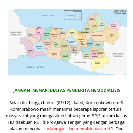
JANGAN MENARI DIATAS PENDERITA HEMODIALISIS
Selain itu, hingga hari ini (03/12) , kami, Koranjokowi.com &
Koranprabowo masih menerima beberapa laporan tertulis
masyarakat yang mengatakan bahwa peran BPJS dalam kasus
HD disebuah RS di Prov.Jawa Tengah yang dengan berbagai
alasan mencoba
‘cuci-tangan’ dan menolak pasien HD
. Dan