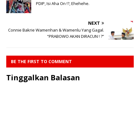
PDIP, Isi Aha On !?, Ehehehe.
NEXT
Connie Bakrie Wamenhan & Wamenlu Yang Gagal.
“PRABOWO AKAN DIRACUN ! ?”
BE THE FIRST TO COMMENT
Tinggalkan Balasan