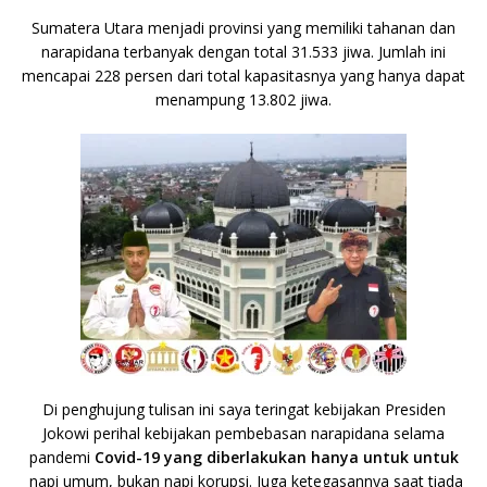
Sumatera Utara menjadi provinsi yang memiliki tahanan dan
narapidana terbanyak dengan total 31.533 jiwa. Jumlah ini
mencapai 228 persen dari total kapasitasnya yang hanya dapat
menampung 13.802 jiwa.
Di penghujung tulisan ini saya teringat kebijakan Presiden
Jokowi perihal kebijakan pembebasan narapidana selama
pandemi
Covid-19 yang diberlakukan hanya untuk untuk
napi umum, bukan napi korupsi. Juga ketegasannya saat tiada