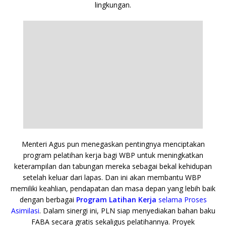
lingkungan.
Menteri Agus pun menegaskan pentingnya menciptakan
program pelatihan kerja bagi WBP untuk meningkatkan
keterampilan dan tabungan mereka sebagai bekal kehidupan
setelah keluar dari lapas. Dan ini akan
membantu WBP
memiliki keahlian, pendapatan dan masa depan yang lebih baik
dengan berbagai
Program Latihan Kerja
selama Proses
Asimilasi
.
Dalam sinergi ini, PLN siap menyediakan bahan baku
FABA secara gratis sekaligus pelatihannya. Proyek