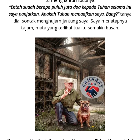
itu menghantui hidupnya.
“Entah sudah berapa puluh juta doa kepada Tuhan selama ini
saya panjatkan. Apakah Tuhan memaafkan saya, Bang?”
tanya
dia, sontak menghujam jantung saya. Saya menatapnya
tajam, mata yang terlihat tua itu semakin basah.