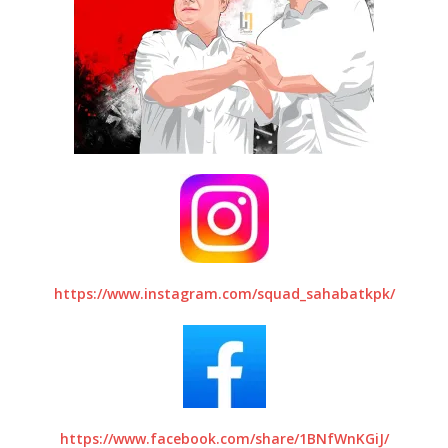
https://www.instagram.com/squad_sahabatkpk/
https://www.facebook.com/share/1BNfWnKGiJ/