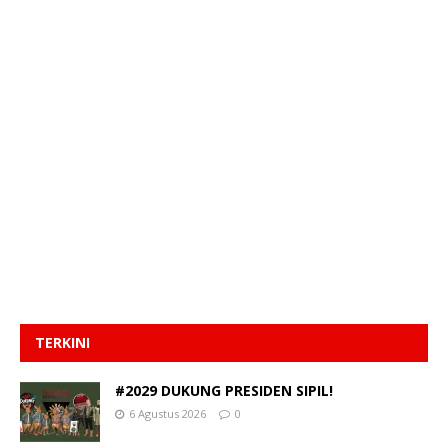
TERKINI
#2029 DUKUNG PRESIDEN SIPIL!
6 Agustus 2026
0