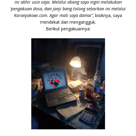
ini akhir usia saya. Melalui abang saya ingin melakukan
‘pengakuan dosa, dan janji bang tolong sebarkan ini melalui
Koranjokowi.com. Agar mati saya damai”,
bisiknya, saya
mendekat dan mengangguk.
Berikut pengakuannya: