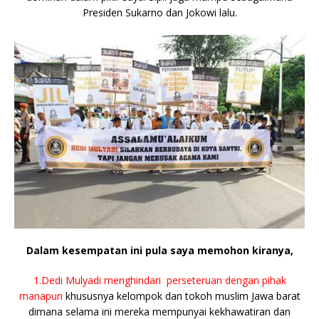
Presiden Sukarno dan Jokowi lalu.
Dalam kesempatan ini pula saya memohon kiranya,
1.Dedi Mulyadi menghindari perseteruan dengan pihak
manapun
khususnya kelompok dan tokoh muslim Jawa barat
dimana selama ini mereka mempunyai kekhawatiran dan