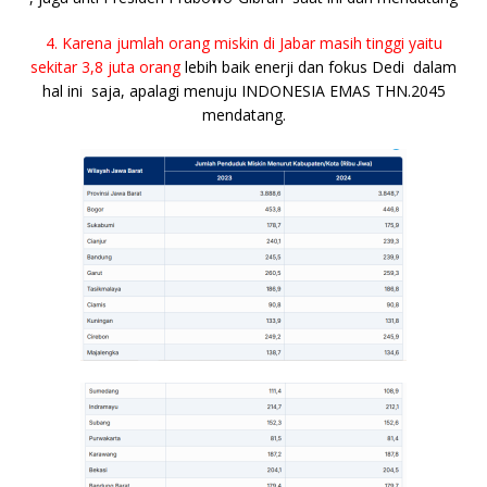
4. Karena jumlah orang miskin di Jabar masih tinggi yaitu
sekitar 3,8 juta orang
lebih baik enerji dan fokus Dedi dalam
hal ini saja, apalagi menuju INDONESIA EMAS THN.2045
mendatang.