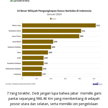
7.Yang terakhir, Dedi jangan lupa bahwa Jabar memiliki garis
pantai sepanjang 988,48 Km yang membentang di wilayah
pesisir utara dan selatan, serta memiliki izin pengelolaan