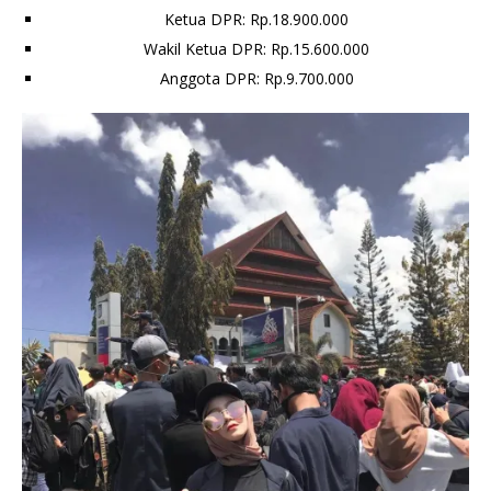
Ketua DPR: Rp.18.900.000
Wakil Ketua DPR: Rp.15.600.000
Anggota DPR: Rp.9.700.000