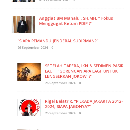
Anggiat BM Manalu , SH,MH. ” Fokus
Menggugat Ketum PDIP ?”
“SIAPA PEMANDU JENDERAL SUDIRMAN?”
26 September 2024
0
SETELAH TAPERA, IKN & SEDIMEN PASIR
LAUT. “GORENGAN APA LAGI UNTUK
LENGSERKAN JOKOWI ?”
26 September 2024
0
Rigel Belatrix, “PILKADA JAKARTA 2012-
2024, SIAPA JAGONYA?”
25 September 2024
0