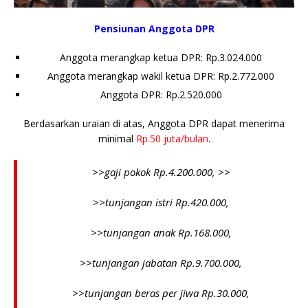
Pensiunan Anggota DPR
Anggota merangkap ketua DPR: Rp.3.024.000
Anggota merangkap wakil ketua DPR: Rp.2.772.000
Anggota DPR: Rp.2.520.000
Berdasarkan uraian di atas, Anggota DPR dapat menerima
minimal
Rp.50 juta/bulan
.
>>gaji pokok Rp.4.200.000, >>
>>tunjangan istri Rp.420.000,
>>tunjangan anak Rp.168.000,
>>tunjangan jabatan Rp.9.700.000,
>>tunjangan beras per jiwa Rp.30.000,