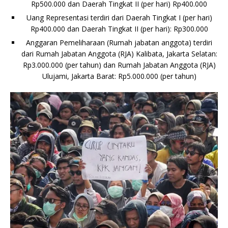
Rp500.000 dan Daerah Tingkat II (per hari) Rp400.000
Uang Representasi terdiri dari Daerah Tingkat I (per hari)
Rp400.000 dan Daerah Tingkat II (per hari): Rp300.000
Anggaran Pemeliharaan (Rumah jabatan anggota) terdiri
dari Rumah Jabatan Anggota (RJA) Kalibata, Jakarta Selatan:
Rp3.000.000 (per tahun) dan Rumah Jabatan Anggota (RJA)
Ulujami, Jakarta Barat: Rp5.000.000 (per tahun)