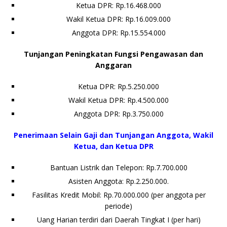
Ketua DPR: Rp.16.468.000
Wakil Ketua DPR: Rp.16.009.000
Anggota DPR: Rp.15.554.000
Tunjangan Peningkatan Fungsi Pengawasan dan
Anggaran
Ketua DPR: Rp.5.250.000
Wakil Ketua DPR: Rp.4.500.000
Anggota DPR: Rp.3.750.000
Penerimaan Selain Gaji dan Tunjangan
Anggota, Wakil
Ketua, dan Ketua DPR
Bantuan Listrik dan Telepon: Rp.7.700.000
Asisten Anggota: Rp.2.250.000.
Fasilitas Kredit Mobil: Rp.70.000.000 (per anggota per
periode)
Uang Harian terdiri dari Daerah Tingkat I (per hari)