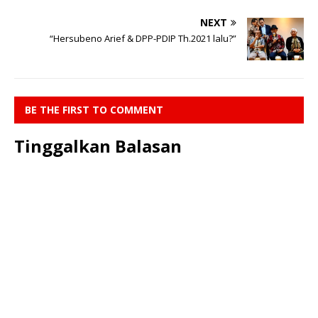
NEXT
“Hersubeno Arief & DPP-PDIP Th.2021 lalu?”
BE THE FIRST TO COMMENT
Tinggalkan Balasan