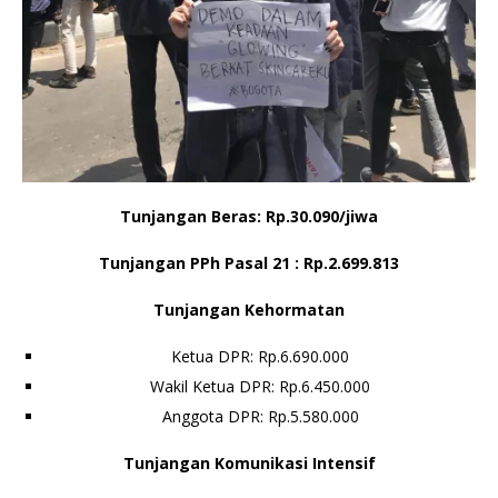
Tunjangan Beras: Rp.30.090/jiwa
Tunjangan PPh Pasal 21 : Rp.2.699.813
Tunjangan Kehormatan
Ketua DPR: Rp.6.690.000
Wakil Ketua DPR: Rp.6.450.000
Anggota DPR: Rp.5.580.000
Tunjangan Komunikasi Intensif