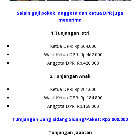
Selain gaji pokok, anggota dan ketua DPR juga
menerima
1.Tunjangan Istri
Ketua DPR: Rp.504.000
Wakil Ketua DPR: Rp.462.000
Anggota DPR: Rp.420.000
2.Tunjangan Anak
Ketua DPR: Rp.201.600
Wakil Ketua DPR: Rp.184.800
Anggota DPR: Rp.168.000
Tumjangan Uang Sidang Sidang/Paket: Rp2.000.000
Tunjangan Jabatan